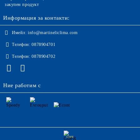
закупен продукт
Информация за контакти:
Имейл:
info@martineliclima.com
Телефон:
0878904701
Телефон:
0878904702
Ние работим с
GDPR