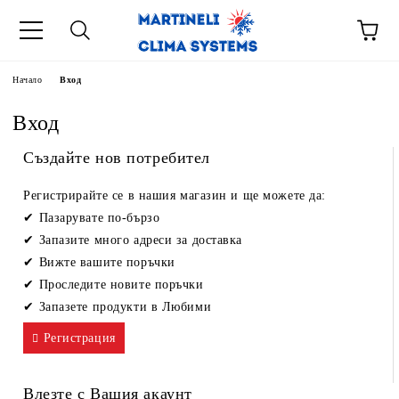
Начало
Вход
Вход
Създайте нов потребител
Регистрирайте се в нашия магазин и ще можете да:
Пазарувате по-бързо
Запазите много адреси за доставка
Вижте вашите поръчки
Проследите новите поръчки
Запазете продукти в Любими
Регистрация
Влезте с Вашия акаунт