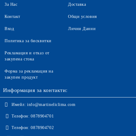
За Нас
Доставка
Контакт
Общи условия
Вход
Лични Данни
Политика за бисквитки
Рекламация и отказ от
закупена стока
Форма за рекламация на
закупен продукт
Информация за контакти:
Имейл:
info@martineliclima.com
Телефон:
0878904701
Телефон:
0878904702