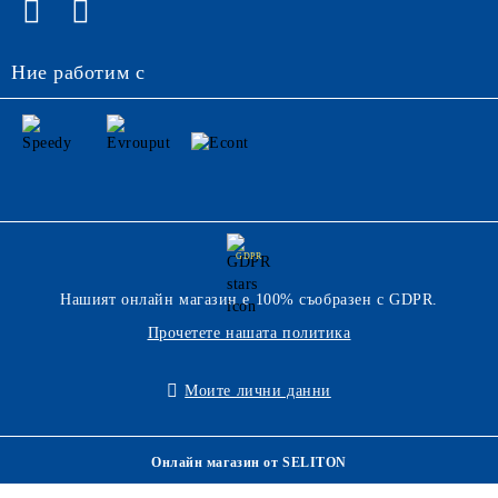
Ние работим с
GDPR
Нашият онлайн магазин е 100% съобразен с GDPR.
Прочетете нашата политика
Моите лични данни
Онлайн магазин от SELITON