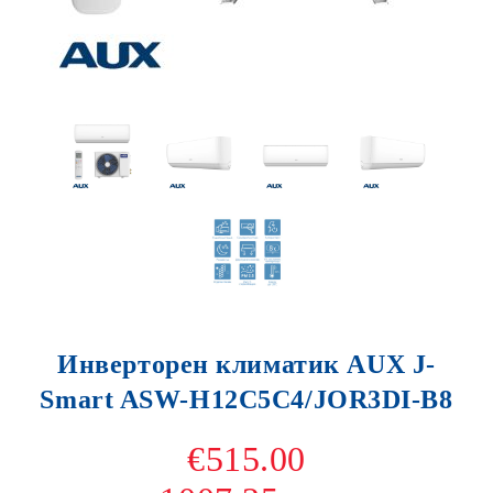
Инверторен климатик AUX J-
Smart ASW-H12C5C4/JOR3DI-B8
€515.00