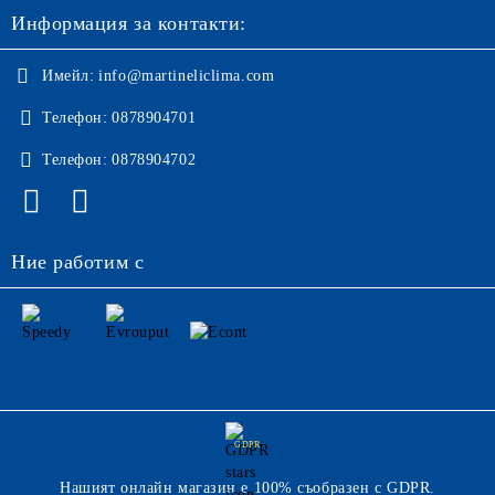
Информация за контакти:
Имейл:
info@martineliclima.com
Телефон:
0878904701
Телефон:
0878904702
Ние работим с
GDPR
Нашият онлайн магазин е 100% съобразен с GDPR.