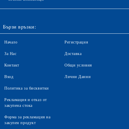
Бързи връзки:
Начало
Регистрация
За Нас
Доставка
Контакт
Общи условия
Вход
Лични Данни
Политика за бисквитки
Рекламация и отказ от
закупена стока
Форма за рекламация на
закупен продукт