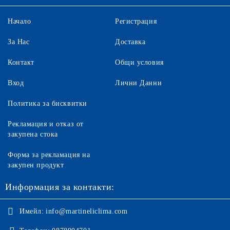
Начало
Регистрация
За Нас
Доставка
Контакт
Общи условия
Вход
Лични Данни
Политика за бисквитки
Рекламация и отказ от
закупена стока
Форма за рекламация на
закупен продукт
Информация за контакти:
Имейл:
info@martineliclima.com