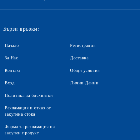
Бързи връзки:
Начало
Регистрация
За Нас
Доставка
Контакт
Общи условия
Вход
Лични Данни
Политика за бисквитки
Рекламация и отказ от
закупена стока
Форма за рекламация на
закупен продукт