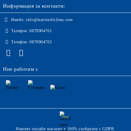
Информация за контакти:
Имейл:
info@martineliclima.com
Телефон:
0878904701
Телефон:
0878904702
Ние работим с
GDPR
Нашият онлайн магазин е 100% съобразен с GDPR.