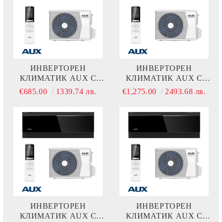
ИНВЕРТОРЕН
ИНВЕРТОРЕН
КЛИМАТИК AUX C
КЛИМАТИК AUX C
COMFORT ASW-
COMFORT ASW-
€685.00
1339.74 лв.
€1,275.00
2493.68 лв.
H09B7A4/CAR3DI-D0
H24F4A4/CAR3DI-C8
ИНВЕРТОРЕН
ИНВЕРТОРЕН
КЛИМАТИК AUX C
КЛИМАТИК AUX C