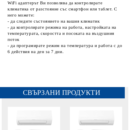
WiFi адаптерът Ви позволява да контролирате
климатика от разстояние със смартфон или таблет. С
него можете:
- да следите състоянието на вашия климатик
- да контролирате режима на работа, настройката на
температурата, скоростта и посоката на въздушния
поток
- да програмирате режим на температура и работа с до
6 действия на ден за 7 дни.
СВЪРЗАНИ ПРОДУКТИ