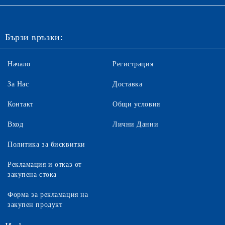
Бързи връзки:
Начало
Регистрация
За Нас
Доставка
Контакт
Общи условия
Вход
Лични Данни
Политика за бисквитки
Рекламация и отказ от
закупена стока
Форма за рекламация на
закупен продукт