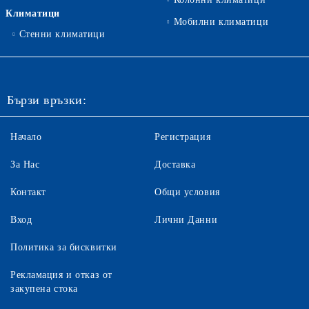
Климатици
Мобилни климатици
Стенни климатици
Бързи връзки:
Начало
Регистрация
За Нас
Доставка
Контакт
Общи условия
Вход
Лични Данни
Политика за бисквитки
Рекламация и отказ от
закупена стока