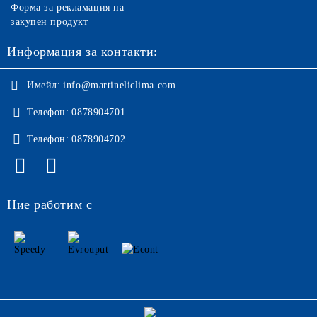
Форма за рекламация на
закупен продукт
Информация за контакти:
Имейл:
info@martineliclima.com
Телефон:
0878904701
Телефон:
0878904702
Ние работим с