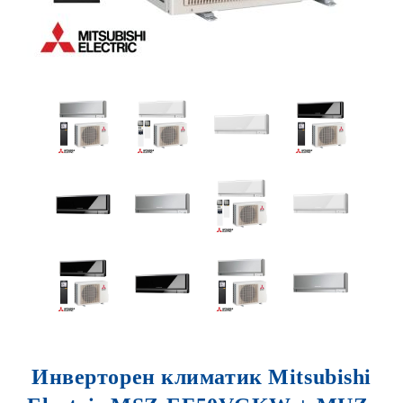
Инверторен климатик Mitsubishi