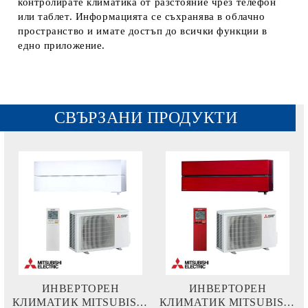
контролирате климатика от разстояние чрез телефон
или таблет. Информацията се съхранява в облачно
пространство и имате достъп до всички функции в
едно приложение.
СВЪРЗАНИ ПРОДУКТИ
ИНВЕРТОРЕН
ИНВЕРТОРЕН
КЛИМАТИК MITSUBISHI
КЛИМАТИК MITSUBISHI