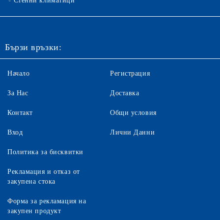
Стенни климатици
Бързи връзки:
Начало
Регистрация
За Нас
Доставка
Контакт
Общи условия
Вход
Лични Данни
Политика за бисквитки
Рекламация и отказ от
закупена стока
Форма за рекламация на
закупен продукт