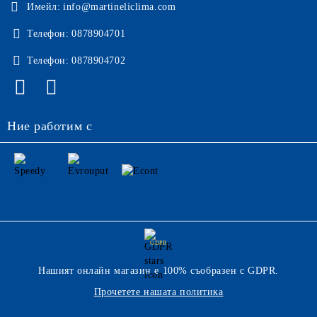
Имейл:
info@martineliclima.com
Телефон:
0878904701
Телефон:
0878904702
Ние работим с
GDPR
Нашият онлайн магазин е 100% съобразен с GDPR.
Прочетете нашата политика