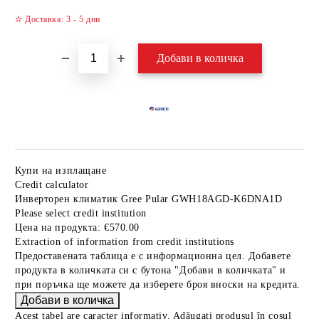
✫ Доставка: 3 - 5 дни
Купи на изплащане
Credit calculator
Инверторен климатик Gree Pular GWH18AGD-K6DNA1D
Please select credit institution
Цена на продукта:
€570.00
Extraction of information from credit institutions
Предоставената таблица е с информационна цел. Добавете
продукта в количката си с бутона "Добави в количката" и
при поръчка ще можете да изберете броя вноски на кредита.
Acest tabel are caracter informativ. Adăugați produsul în coșul