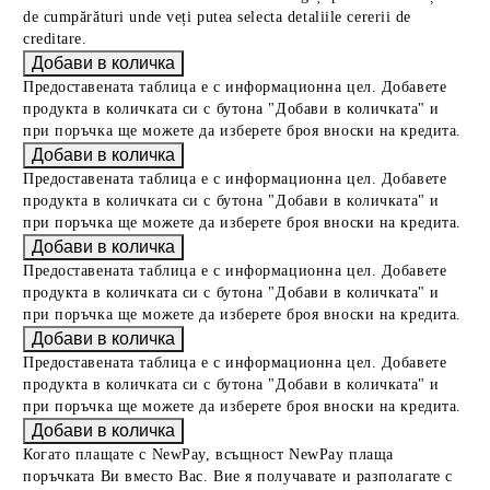
de cumpărături unde veți putea selecta detaliile cererii de
creditare.
Предоставената таблица е с информационна цел. Добавете
продукта в количката си с бутона "Добави в количката" и
при поръчка ще можете да изберете броя вноски на кредита.
Предоставената таблица е с информационна цел. Добавете
продукта в количката си с бутона "Добави в количката" и
при поръчка ще можете да изберете броя вноски на кредита.
Предоставената таблица е с информационна цел. Добавете
продукта в количката си с бутона "Добави в количката" и
при поръчка ще можете да изберете броя вноски на кредита.
Предоставената таблица е с информационна цел. Добавете
продукта в количката си с бутона "Добави в количката" и
при поръчка ще можете да изберете броя вноски на кредита.
Когато плащате с NewPay, всъщност NewPay плаща
поръчката Ви вместо Вас. Вие я получавате и разполагате с