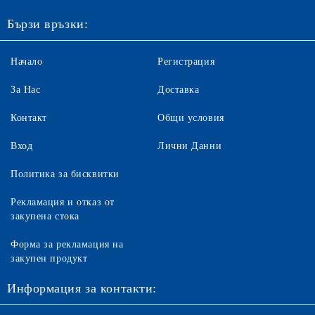
Бързи връзки:
Начало
Регистрация
За Нас
Доставка
Контакт
Общи условия
Вход
Лични Данни
Политика за бисквитки
Рекламация и отказ от
закупена стока
Форма за рекламация на
закупен продукт
Информация за контакти: