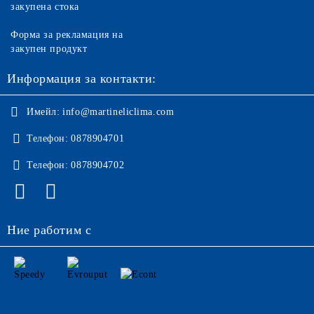
закупена стока
Форма за рекламация на
закупен продукт
Информация за контакти:
Имейл:
info@martineliclima.com
Телефон:
0878904701
Телефон:
0878904702
Ние работим с