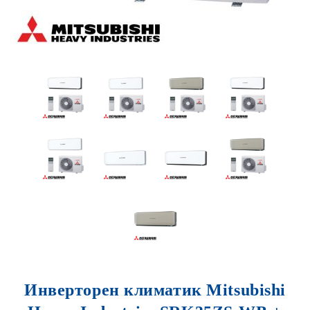
Инверторен климатик Mitsubishi