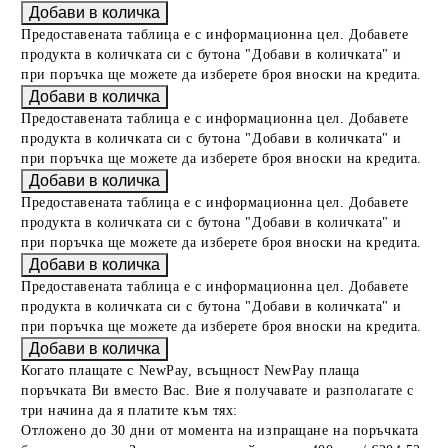
Предоставената таблица е с информационна цел. Добавете
продукта в количката си с бутона "Добави в количката" и
при поръчка ще можете да изберете броя вноски на кредита.
Предоставената таблица е с информационна цел. Добавете
продукта в количката си с бутона "Добави в количката" и
при поръчка ще можете да изберете броя вноски на кредита.
Предоставената таблица е с информационна цел. Добавете
продукта в количката си с бутона "Добави в количката" и
при поръчка ще можете да изберете броя вноски на кредита.
Предоставената таблица е с информационна цел. Добавете
продукта в количката си с бутона "Добави в количката" и
при поръчка ще можете да изберете броя вноски на кредита.
Когато плащате с NewPay, всъщност NewPay плаща
поръчката Ви вместо Вас. Вие я получавате и разполагате с
три начина да я платите към тях:
Отложено до 30 дни от момента на изпращане на поръчката