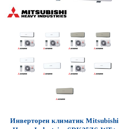
Инверторен климатик Mitsubishi