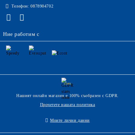
Телефон:
0878904702
Ние работим с
GDPR
Нашият онлайн магазин е 100% съобразен с GDPR.
Прочетете нашата политика
Моите лични данни