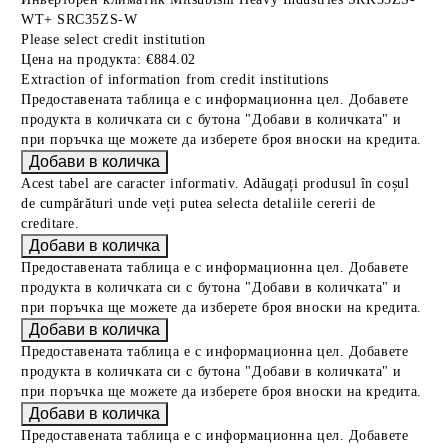
WТ+ SRC35ZS-W
Please select credit institution
Цена на продукта:
€884.02
Extraction of information from credit institutions
Предоставената таблица е с информационна цел. Добавете
продукта в количката си с бутона "Добави в количката" и
при поръчка ще можете да изберете броя вноски на кредита.
Acest tabel are caracter informativ. Adăugați produsul în coșul
de cumpărături unde veți putea selecta detaliile cererii de
creditare.
Предоставената таблица е с информационна цел. Добавете
продукта в количката си с бутона "Добави в количката" и
при поръчка ще можете да изберете броя вноски на кредита.
Предоставената таблица е с информационна цел. Добавете
продукта в количката си с бутона "Добави в количката" и
при поръчка ще можете да изберете броя вноски на кредита.
Предоставената таблица е с информационна цел. Добавете