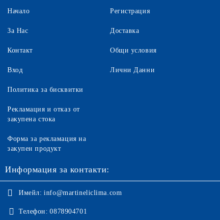
Начало
Регистрация
За Нас
Доставка
Контакт
Общи условия
Вход
Лични Данни
Политика за бисквитки
Рекламация и отказ от
закупена стока
Форма за рекламация на
закупен продукт
Информация за контакти:
Имейл:
info@martineliclima.com
Телефон:
0878904701