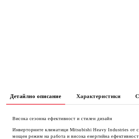
Детайлно описание
Характеристики
С
Висока сезонна ефективност и стилен дизайн
Инверторните климатици Mitsubishi Heavy Industries от 
мощен режим на работа и висока енергийна ефективност