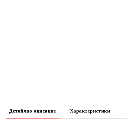
Детайлно описание
Характеристики