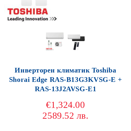
Инверторен климатик Toshiba
Shorai Edge RAS-B13G3KVSG-E +
RAS-13J2AVSG-E1
€1,324.00
2589.52 лв.