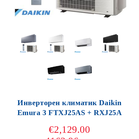
Инверторен климатик Daikin
Emura 3 FTXJ25AS + RXJ25A
€2,129.00