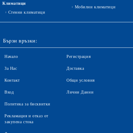
Климатици
Мобилни климатици
Стенни климатици
Бързи връзки:
Начало
Регистрация
За Нас
Доставка
Контакт
Общи условия
Вход
Лични Данни
Политика за бисквитки
Рекламация и отказ от
закупена стока