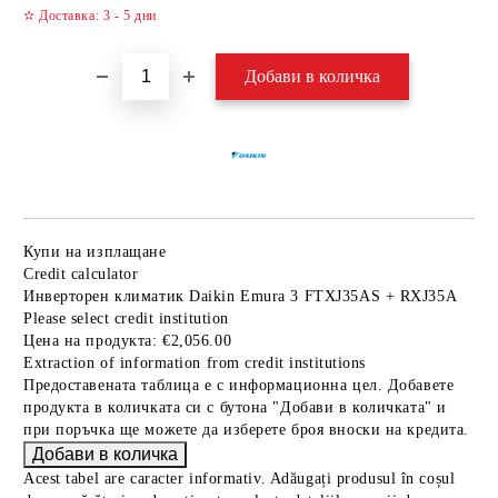
✫ Доставка: 3 - 5 дни
Купи на изплащане
Credit calculator
Инверторен климатик Daikin Emura 3 FTXJ35AS + RXJ35A
Please select credit institution
Цена на продукта:
€2,056.00
Extraction of information from credit institutions
Предоставената таблица е с информационна цел. Добавете
продукта в количката си с бутона "Добави в количката" и
при поръчка ще можете да изберете броя вноски на кредита.
Acest tabel are caracter informativ. Adăugați produsul în coșul