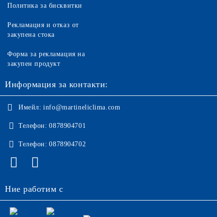
Политика за бисквитки
Рекламация и отказ от
закупена стока
Форма за рекламация на
закупен продукт
Информация за контакти:
Имейл:
info@martineliclima.com
Телефон:
0878904701
Телефон:
0878904702
Ние работим с