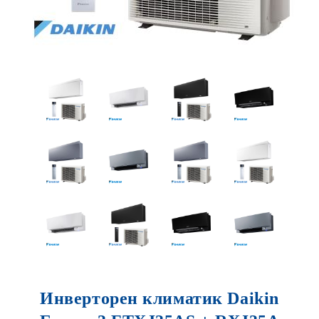
Инверторен климатик Daikin