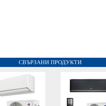
СВЪРЗАНИ ПРОДУКТИ