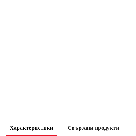
Характеристики
Свързани продукти