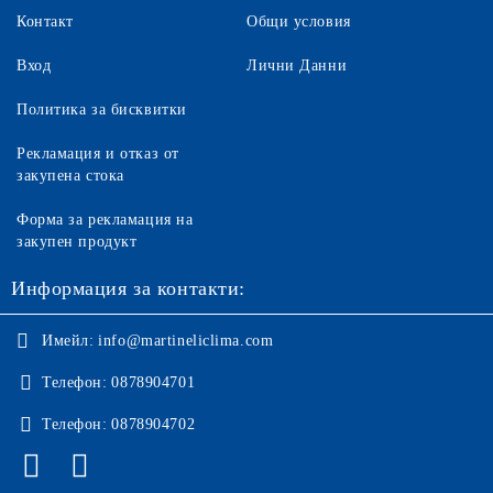
Контакт
Общи условия
Вход
Лични Данни
Политика за бисквитки
Рекламация и отказ от
закупена стока
Форма за рекламация на
закупен продукт
Информация за контакти:
Имейл:
info@martineliclima.com
Телефон:
0878904701
Телефон:
0878904702